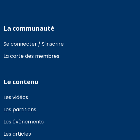
La communauté
Se connecter / S'inscrire
La carte des membres
Le contenu
Les vidéos
Les partitions
Les évènements
Les articles