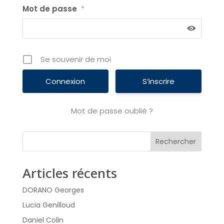
Mot de passe
*
Se souvenir de moi
S’inscrire
Mot de passe oublié ?
Rechercher
Articles récents
DORANO Georges
Lucia Genilloud
Daniel Colin