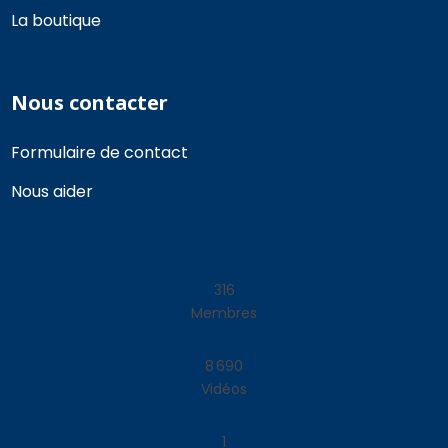
La boutique
Nous contacter
Formulaire de contact
Nous aider
338
Membres
9 295
Vidéos
1