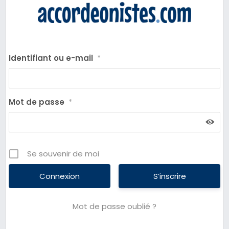
Identifiant ou e-mail
*
Mot de passe
*
Se souvenir de moi
S’inscrire
Mot de passe oublié ?