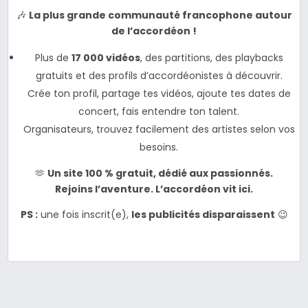
🎶
La plus grande communauté francophone autour
de l’accordéon !
Plus de
17 000 vidéos
, des partitions, des playbacks
gratuits et des profils d’accordéonistes à découvrir.
Crée ton profil, partage tes vidéos, ajoute tes dates de
concert, fais entendre ton talent.
Organisateurs, trouvez facilement des artistes selon vos
besoins.
🫶
Un site 100 % gratuit, dédié aux passionnés.
Rejoins l’aventure. L’accordéon vit ici.
PS :
une fois inscrit(e),
les publicités disparaissent
😉