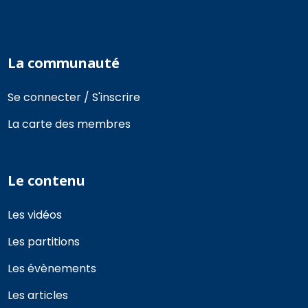
La communauté
Se connecter / S'inscrire
La carte des membres
Le contenu
Les vidéos
Les partitions
Les évènements
Les articles