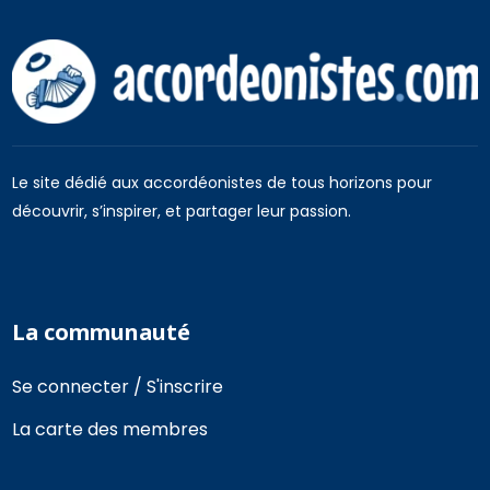
Le site dédié aux accordéonistes de tous horizons pour
découvrir, s’inspirer, et partager leur passion.
La communauté
Se connecter / S'inscrire
La carte des membres