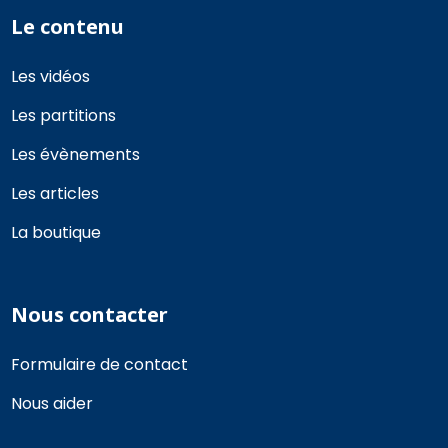
Le contenu
Les vidéos
Les partitions
Les évènements
Les articles
La boutique
Nous contacter
Formulaire de contact
Nous aider