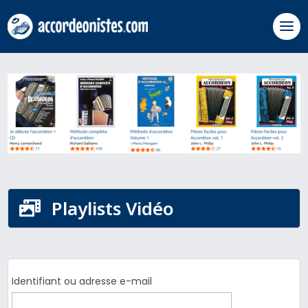
Playlists Vidéo

Identifiant ou adresse e-mail