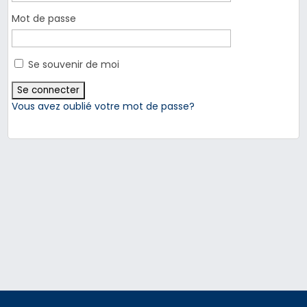
Mot de passe
Se souvenir de moi
Vous avez oublié votre mot de passe?