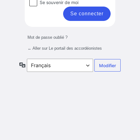
Se souvenir de moi
Mot de passe oublié ?
← Aller sur Le portail des accordéonistes
Langue