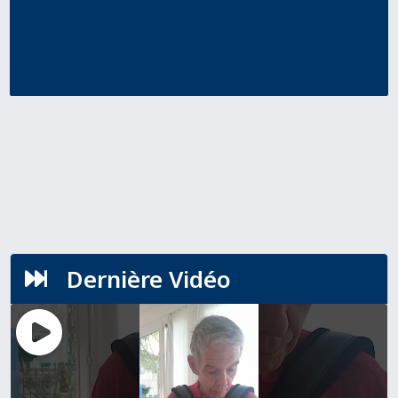
Dernière Vidéo
