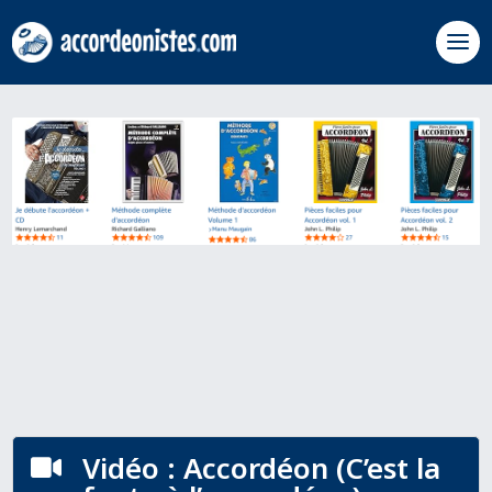
Vidéo : Accordéon (C’est la
