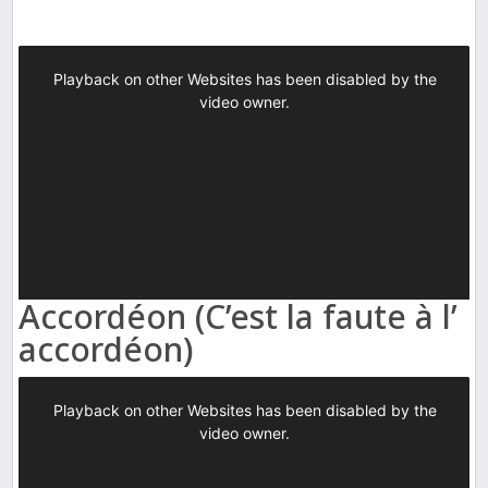
Accordéon (C’est la faute à l’
accordéon)