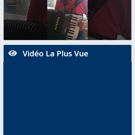
Vidéo La Plus Vue
