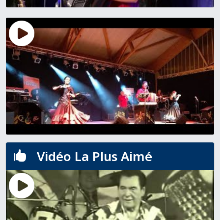
Vidéo La Plus Aimé
