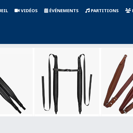
EIL
VIDÉOS
ÉVÉNEMENTS
PARTITIONS