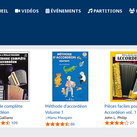
EIL
VIDÉOS
ÉVÉNEMENTS
PARTITIONS