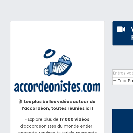

🎬
Les plus belles vidéos autour de
l’accordéon, toutes réunies ici !
• Explore plus de
17 000 vidéos
d’accordéonistes du monde entier :