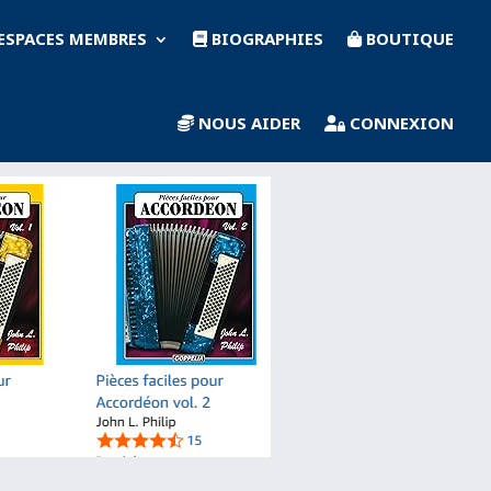
ESPACES MEMBRES
BIOGRAPHIES
BOUTIQUE
NOUS AIDER
CONNEXION