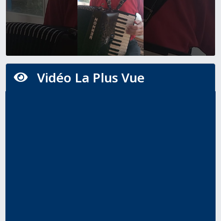
Vidéo La Plus Vue
