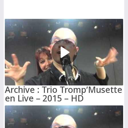
Archive : Trio Tromp’Musette
en Live – 2015 – HD