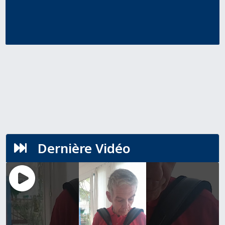
Dernière Vidéo
