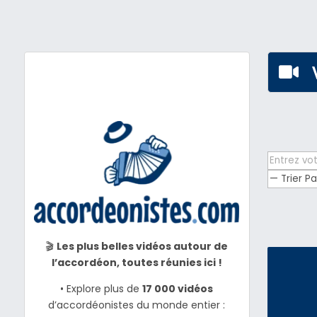

🎬
Les plus belles vidéos autour de
l’accordéon, toutes réunies ici !
• Explore plus de
17 000 vidéos
d’accordéonistes du monde entier :