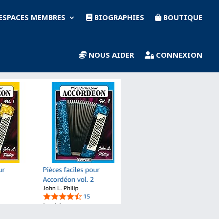
ESPACES MEMBRES
BIOGRAPHIES
BOUTIQUE
NOUS AIDER
CONNEXION