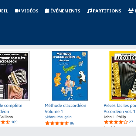
EIL
VIDÉOS
ÉVÉNEMENTS
PARTITIONS