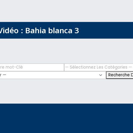
Vidéo : Bahia blanca 3