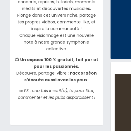
concerts, reprises, tutoriels, moments
inédits et découvertes musicales.
Plonge dans cet univers riche, partage
tes propres vidéos, commente, like, et
inspire la communauté !
Chaque visionnage est une nouvelle
note à notre grande symphonie
collective.
📺
Un espace 100 % gratuit, fait par et
pour les passionnés.
Découvre, partage, vibre :
l’accordéon
s’écoute aussi avec les yeux.
📣
PS : une fois inscrit(e), tu peux liker,
commenter et les pubs disparaissent !