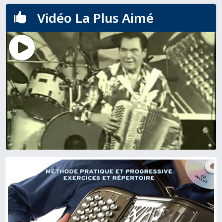
Vidéo La Plus Aimé
