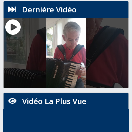
Dernière Vidéo

Vidéo La Plus Vue
