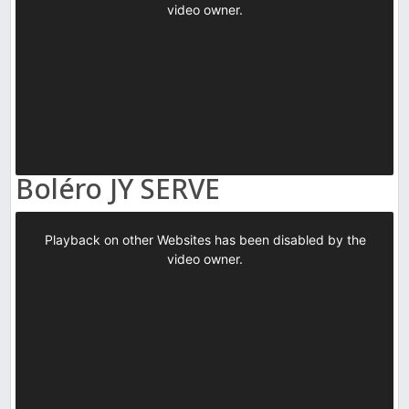
Boléro JY SERVE