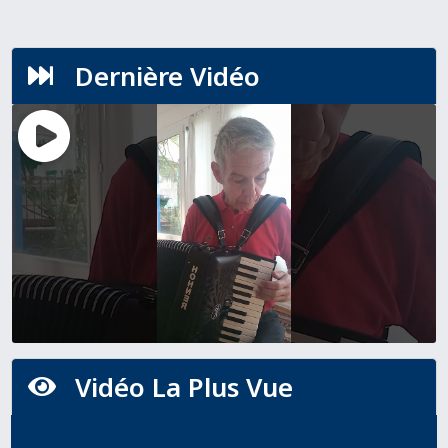
Dernière Vidéo

Vidéo La Plus Vue
