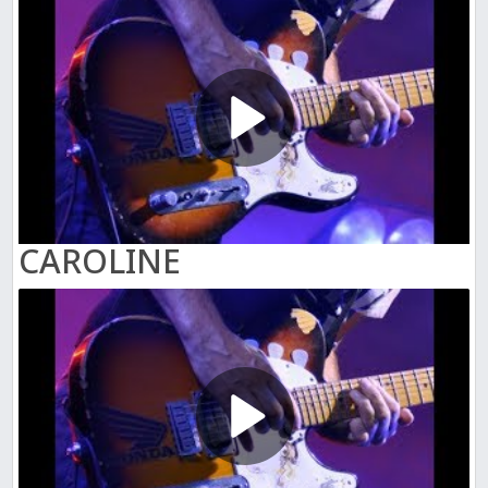
CAROLINE