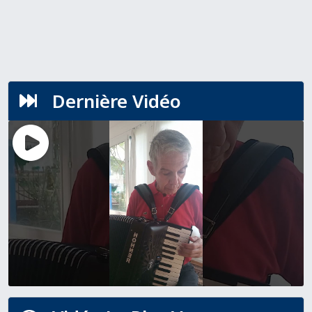
Dernière Vidéo
