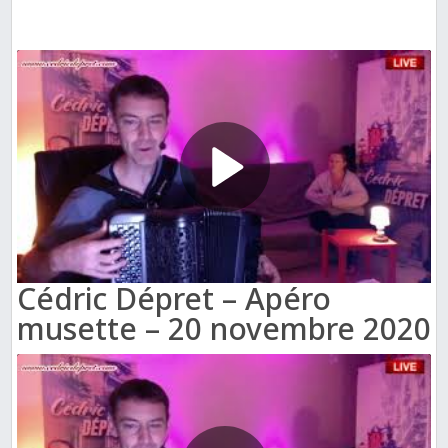
Cédric Dépret – Apéro
musette – 20 novembre 2020