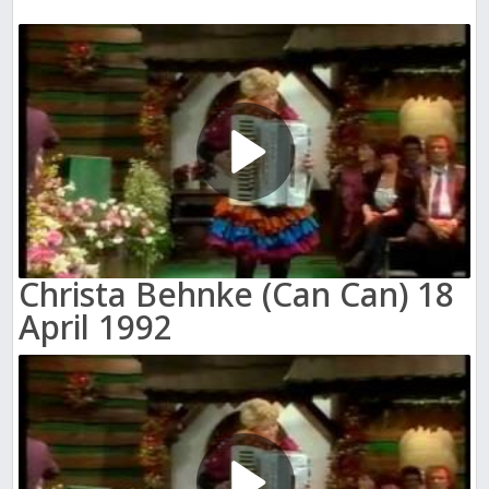
Christa Behnke (Can Can) 18
April 1992