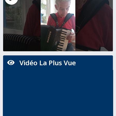
Vidéo La Plus Vue
