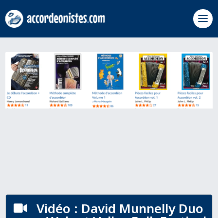
Vidéo : David Munnelly Duo
