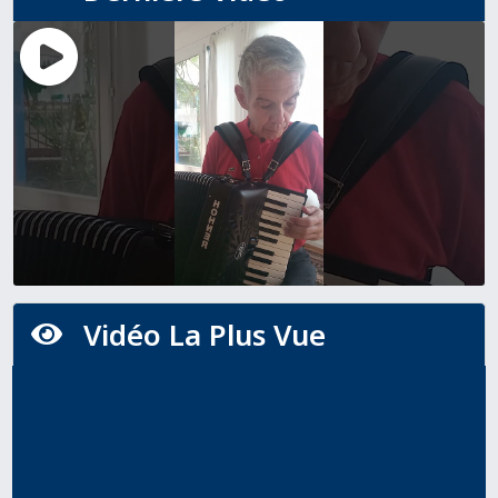
Vidéo La Plus Vue
