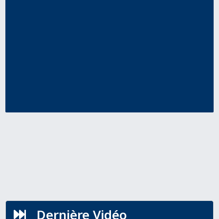
Dernière Vidéo
