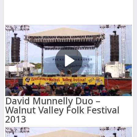
David Munnelly Duo –
Walnut Valley Folk Festival
2013