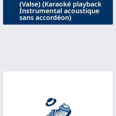
(Valse) (Karaoké playback
Instrumental acoustique
sans accordéon)