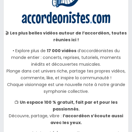
🎬
Les plus belles vidéos autour de l’accordéon, toutes
réunies ici !
• Explore plus de
17 000 vidéos
d’accordéonistes du
monde entier : concerts, reprises, tutoriels, moments
inédits et découvertes musicales.
Plonge dans cet univers riche, partage tes propres vidéos,
commente, like, et inspire la communauté !
Chaque visionnage est une nouvelle note à notre grande
symphonie collective.
📺
Un espace 100 % gratuit, fait par et pour les
passionnés.
Découvre, partage, vibre :
l’accordéon s’écoute aussi
avec les yeux.