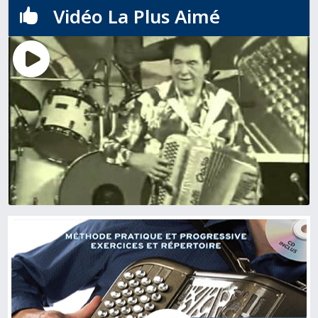
Vidéo La Plus Aimé
