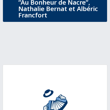
”Au Bonheur de Nacre”,
Nathalie Bernat et Albéric
Francfort