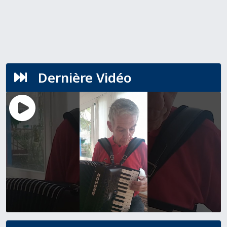
Dernière Vidéo
