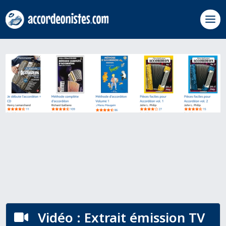
Vidéo : Extrait émission TV
