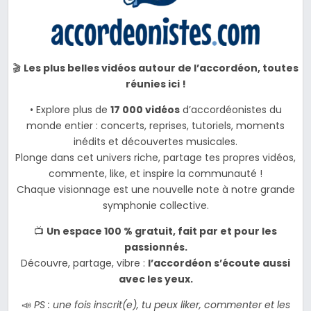
🎬
Les plus belles vidéos autour de l’accordéon, toutes
réunies ici !
• Explore plus de
17 000 vidéos
d’accordéonistes du
monde entier : concerts, reprises, tutoriels, moments
inédits et découvertes musicales.
Plonge dans cet univers riche, partage tes propres vidéos,
commente, like, et inspire la communauté !
Chaque visionnage est une nouvelle note à notre grande
symphonie collective.
📺
Un espace 100 % gratuit, fait par et pour les
passionnés.
Découvre, partage, vibre :
l’accordéon s’écoute aussi
avec les yeux.
📣
PS : une fois inscrit(e), tu peux liker, commenter et les