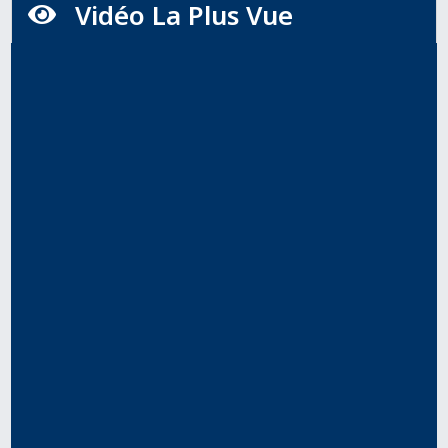
Vidéo La Plus Vue
