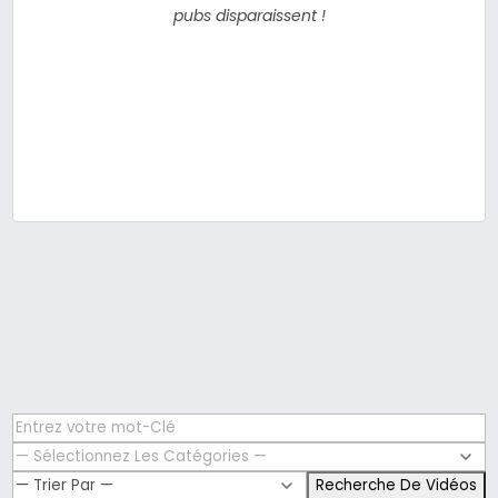
pubs disparaissent !