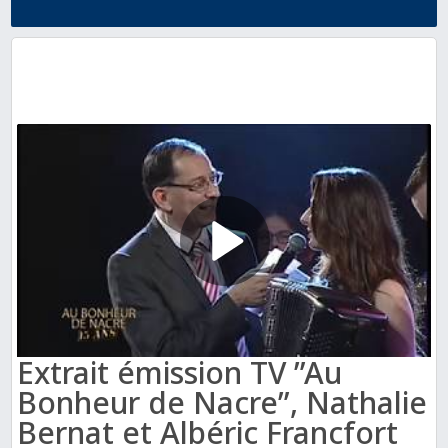
Extrait émission TV ”Au
Bonheur de Nacre”, Nathalie
Bernat et Albéric Francfort