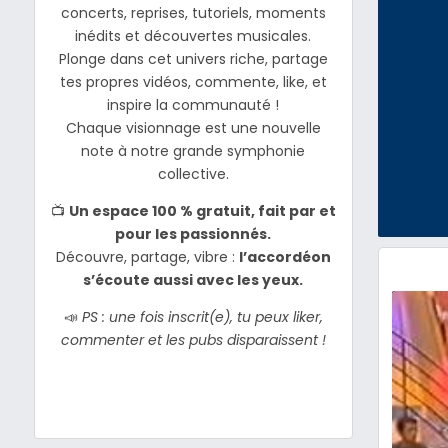
concerts, reprises, tutoriels, moments
inédits et découvertes musicales.
Plonge dans cet univers riche, partage
tes propres vidéos, commente, like, et
inspire la communauté !
Chaque visionnage est une nouvelle
note à notre grande symphonie
collective.
📺
Un espace 100 % gratuit, fait par et
pour les passionnés.
Découvre, partage, vibre :
l’accordéon
s’écoute aussi avec les yeux.
📣
PS : une fois inscrit(e), tu peux liker,
commenter et les pubs disparaissent !