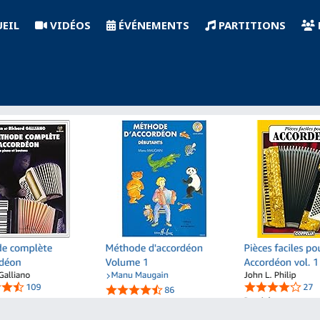
EIL
VIDÉOS
ÉVÉNEMENTS
PARTITIONS