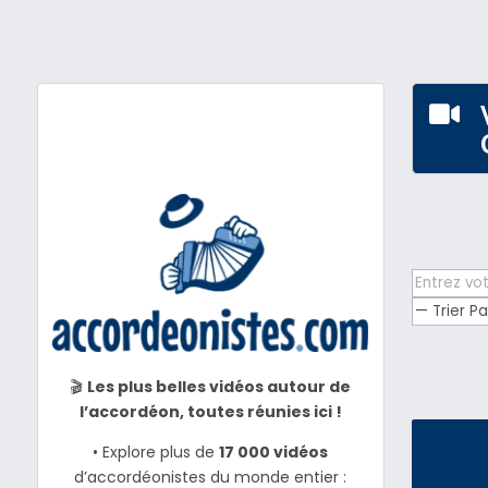

🎬
Les plus belles vidéos autour de
l’accordéon, toutes réunies ici !
• Explore plus de
17 000 vidéos
d’accordéonistes du monde entier :