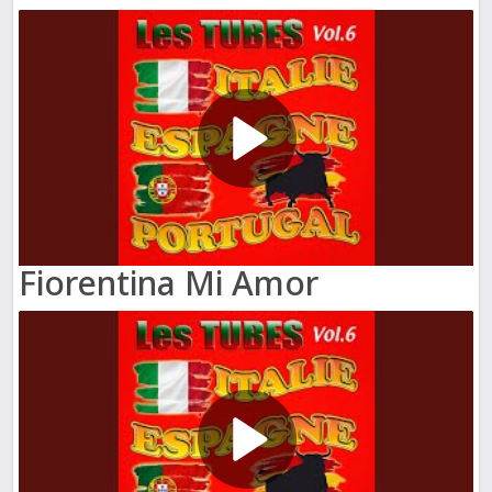
Fiorentina Mi Amor