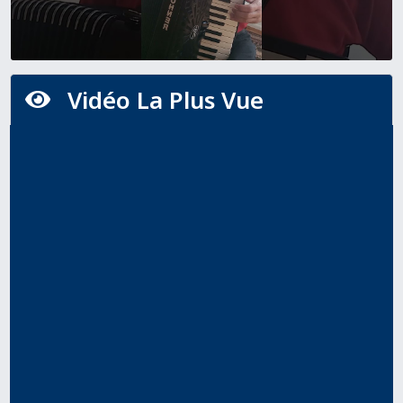
Vidéo La Plus Vue
