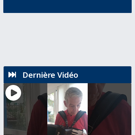
Dernière Vidéo
