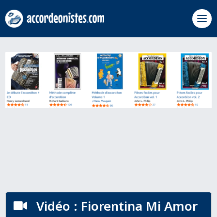
Vidéo : Fiorentina Mi Amor
