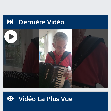
Dernière Vidéo

Vidéo La Plus Vue
