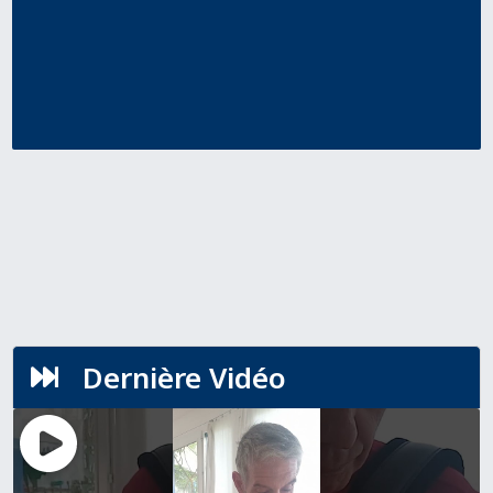
Dernière Vidéo
