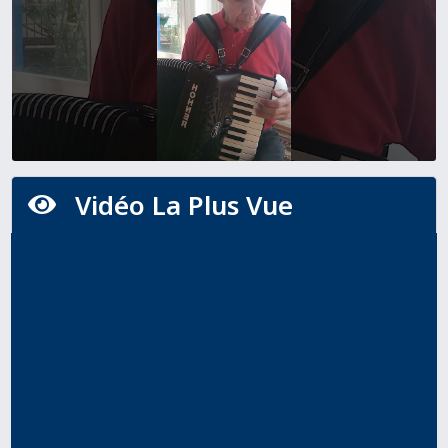
Vidéo La Plus Vue
