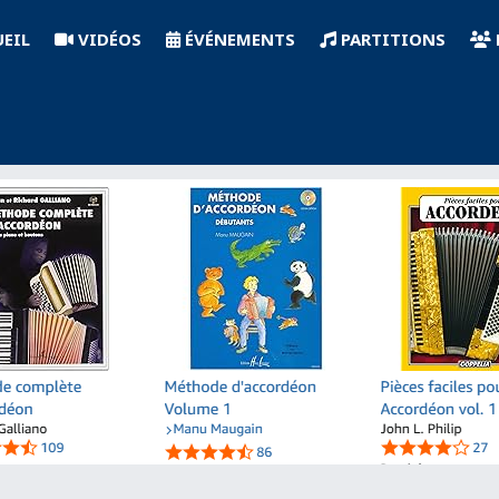
EIL
VIDÉOS
ÉVÉNEMENTS
PARTITIONS