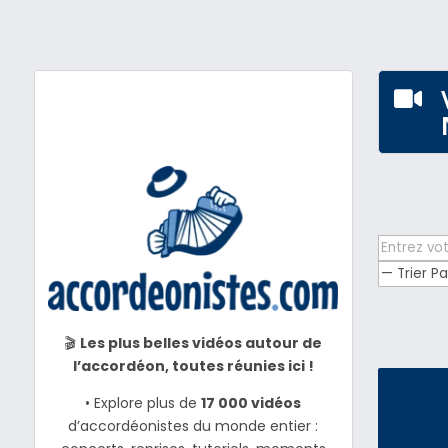

🎬
Les plus belles vidéos autour de
l’accordéon, toutes réunies ici !
• Explore plus de
17 000 vidéos
d’accordéonistes du monde entier :