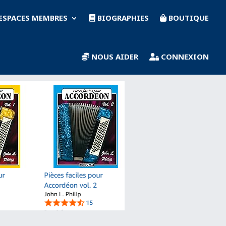
ESPACES MEMBRES
BIOGRAPHIES
BOUTIQUE
NOUS AIDER
CONNEXION