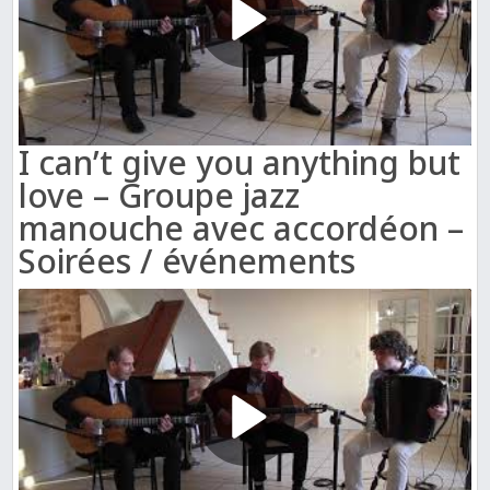
I can’t give you anything but
love – Groupe jazz
manouche avec accordéon –
Soirées / événements