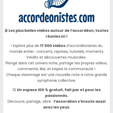
🎬
Les plus belles vidéos autour de l’accordéon, toutes
réunies ici !
• Explore plus de
17 000 vidéos
d’accordéonistes du
monde entier : concerts, reprises, tutoriels, moments
inédits et découvertes musicales.
Plonge dans cet univers riche, partage tes propres vidéos,
commente, like, et inspire la communauté !
Chaque visionnage est une nouvelle note à notre grande
symphonie collective.
📺
Un espace 100 % gratuit, fait par et pour les
passionnés.
Découvre, partage, vibre :
l’accordéon s’écoute aussi
avec les yeux.