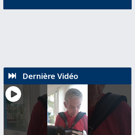
Dernière Vidéo
