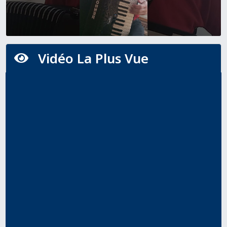
Vidéo La Plus Vue
