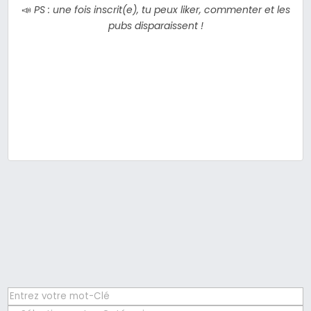
📣
PS : une fois inscrit(e), tu peux liker, commenter et les
pubs disparaissent !