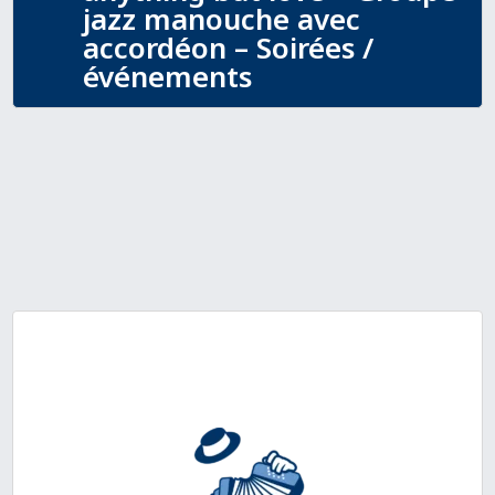
jazz manouche avec
accordéon – Soirées /
événements