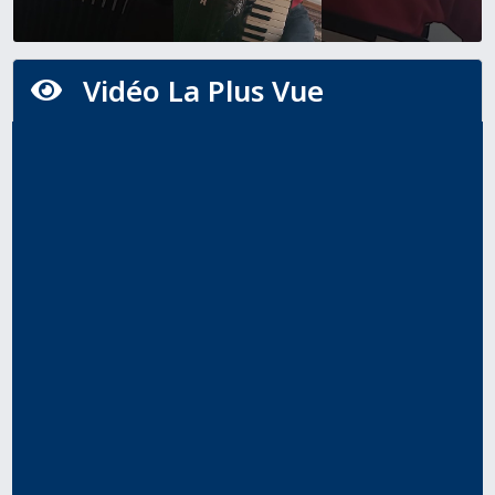
Vidéo La Plus Vue
