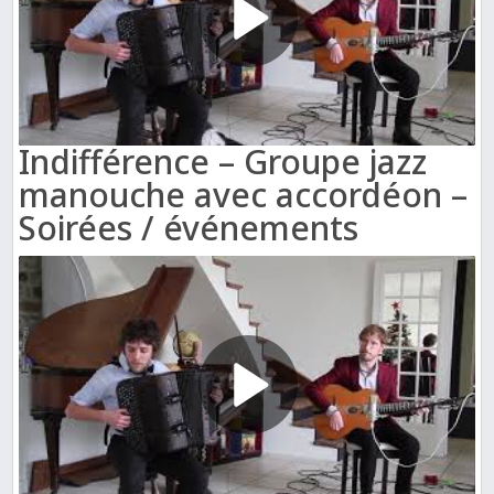
Indifférence – Groupe jazz
manouche avec accordéon –
Soirées / événements