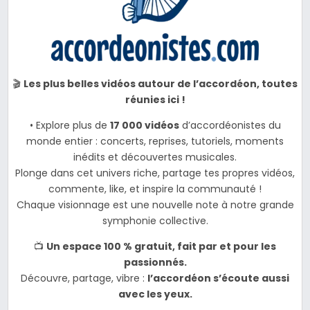
🎬
Les plus belles vidéos autour de l’accordéon, toutes
réunies ici !
• Explore plus de
17 000 vidéos
d’accordéonistes du
monde entier : concerts, reprises, tutoriels, moments
inédits et découvertes musicales.
Plonge dans cet univers riche, partage tes propres vidéos,
commente, like, et inspire la communauté !
Chaque visionnage est une nouvelle note à notre grande
symphonie collective.
📺
Un espace 100 % gratuit, fait par et pour les
passionnés.
Découvre, partage, vibre :
l’accordéon s’écoute aussi
avec les yeux.