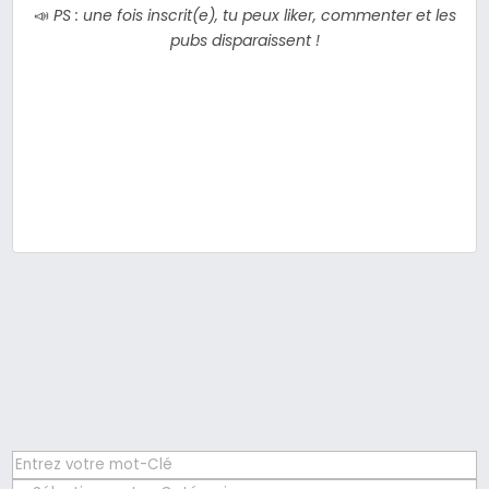
📣
PS : une fois inscrit(e), tu peux liker, commenter et les
pubs disparaissent !