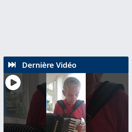
Dernière Vidéo
