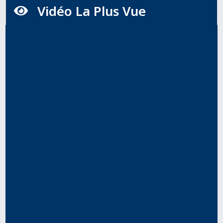
Vidéo La Plus Vue
