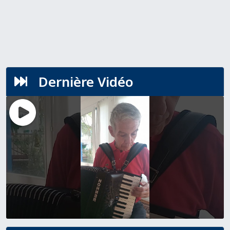
Dernière Vidéo
