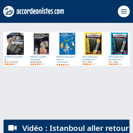
Vidéo : Istanboul aller retour
