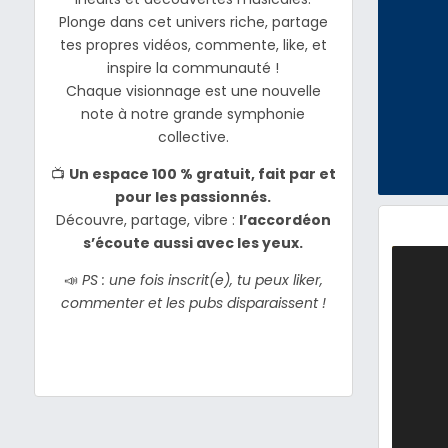
Plonge dans cet univers riche, partage
tes propres vidéos, commente, like, et
inspire la communauté !
Chaque visionnage est une nouvelle
note à notre grande symphonie
collective.
📺
Un espace 100 % gratuit, fait par et
pour les passionnés.
Découvre, partage, vibre :
l’accordéon
s’écoute aussi avec les yeux.
📣
PS : une fois inscrit(e), tu peux liker,
commenter et les pubs disparaissent !