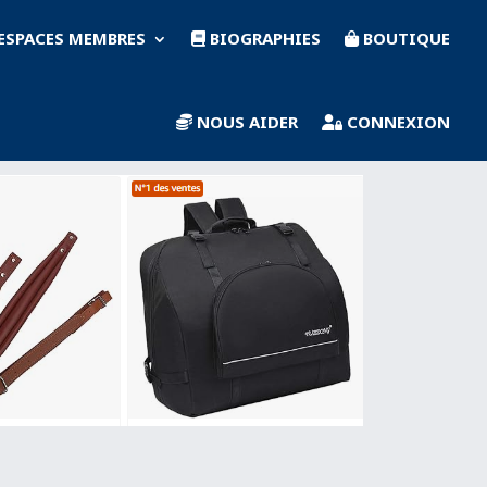
ESPACES MEMBRES
BIOGRAPHIES
BOUTIQUE
NOUS AIDER
CONNEXION