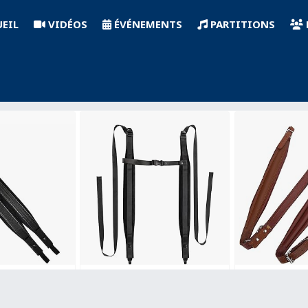
EIL
VIDÉOS
ÉVÉNEMENTS
PARTITIONS