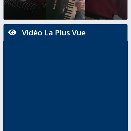
Vidéo La Plus Vue
