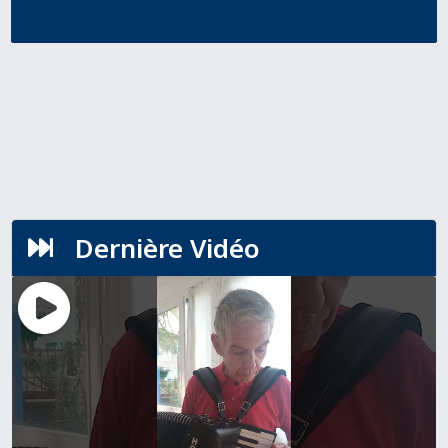
Dernière Vidéo
