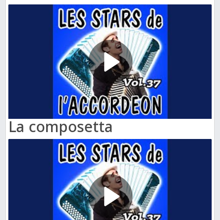
La composetta