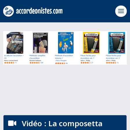
Vidéo : La composetta
