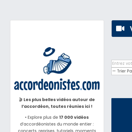

🎬
Les plus belles vidéos autour de
l’accordéon, toutes réunies ici !
• Explore plus de
17 000 vidéos
d’accordéonistes du monde entier :
concerts, reprises, tutoriels, moments