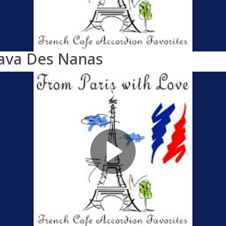
Java Des Nanas