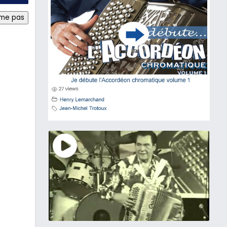
ime pas