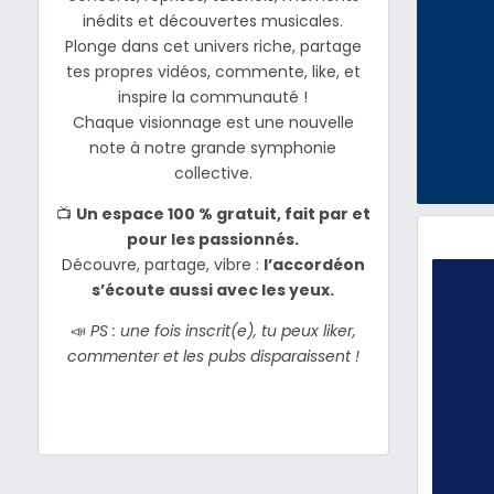
inédits et découvertes musicales.
Plonge dans cet univers riche, partage
tes propres vidéos, commente, like, et
inspire la communauté !
Chaque visionnage est une nouvelle
note à notre grande symphonie
collective.
📺
Un espace 100 % gratuit, fait par et
pour les passionnés.
Découvre, partage, vibre :
l’accordéon
s’écoute aussi avec les yeux.
📣
PS : une fois inscrit(e), tu peux liker,
commenter et les pubs disparaissent !