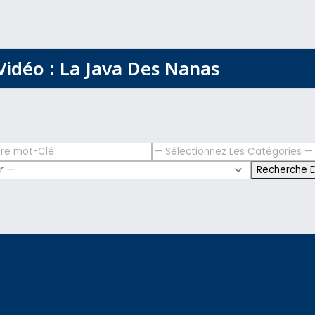
Vidéo : La Java Des Nanas