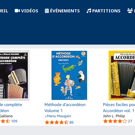
EIL
VIDÉOS
ÉVÉNEMENTS
PARTITIONS