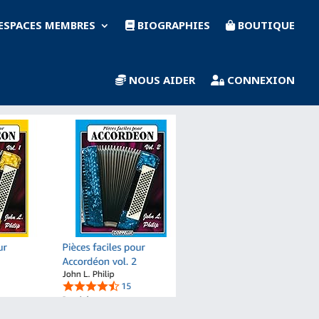
ESPACES MEMBRES
BIOGRAPHIES
BOUTIQUE
NOUS AIDER
CONNEXION