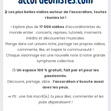
🎬
Les plus belles vidéos autour de l’accordéon, toutes
réunies ici !
• Explore plus de
17 000 vidéos
d’accordéonistes du
monde entier : concerts, reprises, tutoriels, moments
inédits et découvertes musicales.
Plonge dans cet univers riche, partage tes propres vidéos,
commente, like, et inspire la communauté !
Chaque visionnage est une nouvelle note à notre grande
symphonie collective.
📺
Un espace 100 % gratuit, fait par et pour les
passionnés.
Découvre, partage, vibre :
l’accordéon s’écoute aussi
avec les yeux.
📣
PS : une fois inscrit(e), tu peux liker, commenter et les
pubs disparaissent !