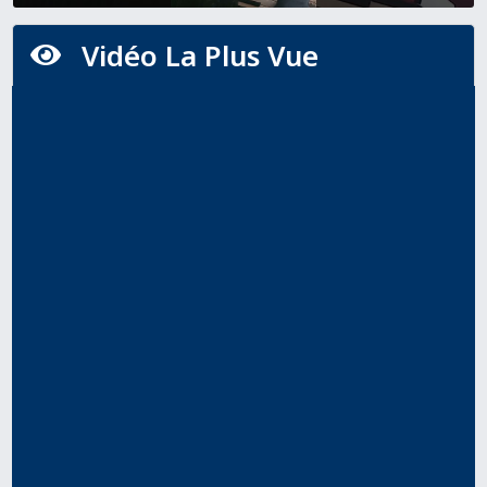
Vidéo La Plus Vue
