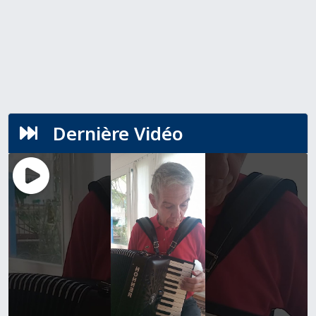
Dernière Vidéo
