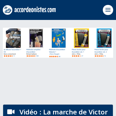
Vidéo : La marche de Victor
