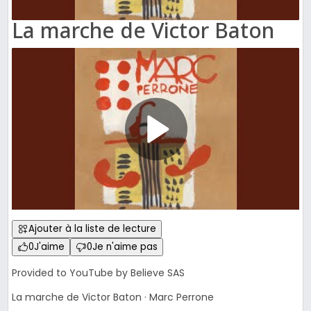
La marche de Victor Baton
Ajouter à la liste de lecture
0
J'aime
0
Je n'aime pas
Provided to YouTube by Believe SAS
La marche de Victor Baton · Marc Perrone