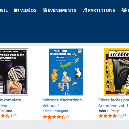
EIL
VIDÉOS
ÉVÉNEMENTS
PARTITIONS