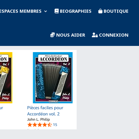
ESPACES MEMBRES
BIOGRAPHIES
BOUTIQUE
NOUS AIDER
CONNEXION