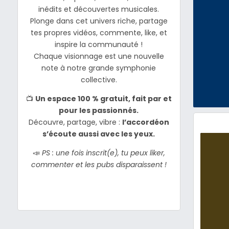
inédits et découvertes musicales.
Plonge dans cet univers riche, partage
tes propres vidéos, commente, like, et
inspire la communauté !
Chaque visionnage est une nouvelle
note à notre grande symphonie
collective.
📺
Un espace 100 % gratuit, fait par et
pour les passionnés.
Découvre, partage, vibre :
l’accordéon
s’écoute aussi avec les yeux.
📣
PS : une fois inscrit(e), tu peux liker,
commenter et les pubs disparaissent !