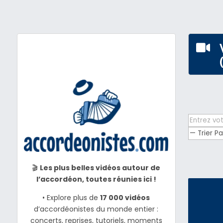

🎬
Les plus belles vidéos autour de
l’accordéon, toutes réunies ici !
• Explore plus de
17 000 vidéos
d’accordéonistes du monde entier :
concerts, reprises, tutoriels, moments