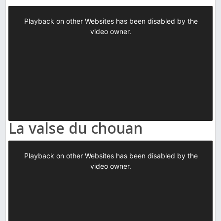
La valse du chouan