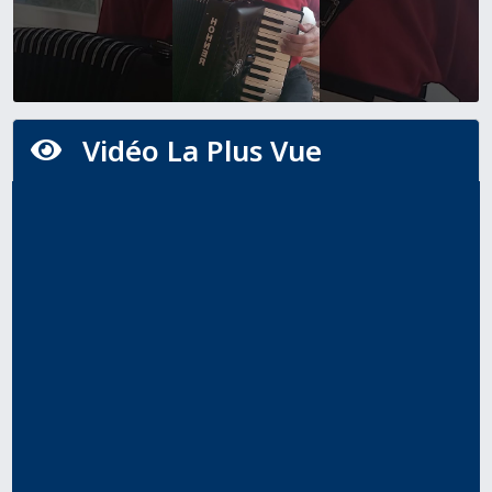
Vidéo La Plus Vue
