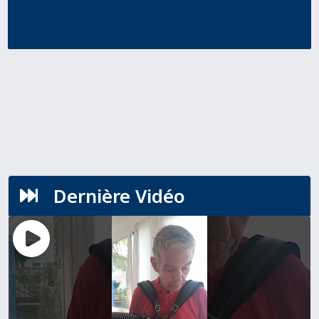
Dernière Vidéo
