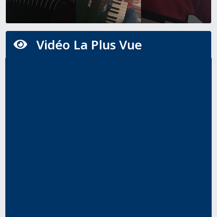
Vidéo La Plus Vue
