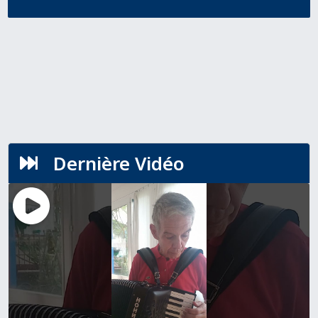
Dernière Vidéo
