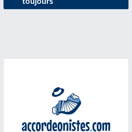
toujours