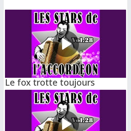
Le fox trotte toujours