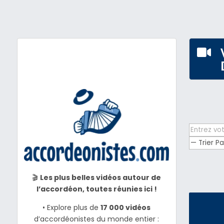

🎬
Les plus belles vidéos autour de
l’accordéon, toutes réunies ici !
• Explore plus de
17 000 vidéos
d’accordéonistes du monde entier :