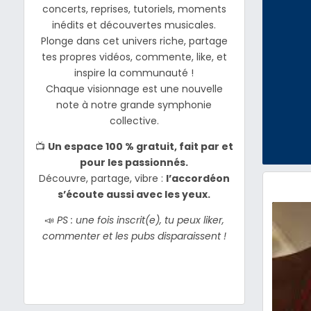
concerts, reprises, tutoriels, moments
inédits et découvertes musicales.
Plonge dans cet univers riche, partage
tes propres vidéos, commente, like, et
inspire la communauté !
Chaque visionnage est une nouvelle
note à notre grande symphonie
collective.
📺
Un espace 100 % gratuit, fait par et
pour les passionnés.
Découvre, partage, vibre :
l’accordéon
s’écoute aussi avec les yeux.
📣
PS : une fois inscrit(e), tu peux liker,
commenter et les pubs disparaissent !