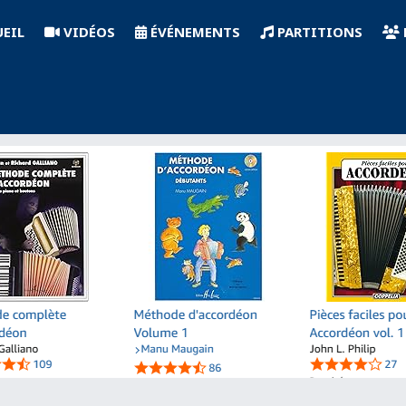
EIL
VIDÉOS
ÉVÉNEMENTS
PARTITIONS