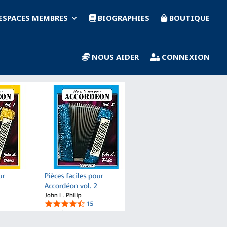
ESPACES MEMBRES
BIOGRAPHIES
BOUTIQUE
NOUS AIDER
CONNEXION