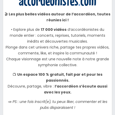
🎬
Les plus belles vidéos autour de l’accordéon, toutes
réunies ici !
• Explore plus de
17 000 vidéos
d’accordéonistes du
monde entier : concerts, reprises, tutoriels, moments
inédits et découvertes musicales.
Plonge dans cet univers riche, partage tes propres vidéos,
commente, like, et inspire la communauté !
Chaque visionnage est une nouvelle note à notre grande
symphonie collective.
📺
Un espace 100 % gratuit, fait par et pour les
passionnés.
Découvre, partage, vibre :
l’accordéon s’écoute aussi
avec les yeux.
📣
PS : une fois inscrit(e), tu peux liker, commenter et les
pubs disparaissent !