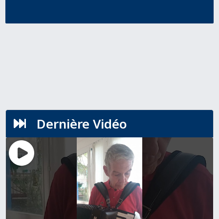
Dernière Vidéo
