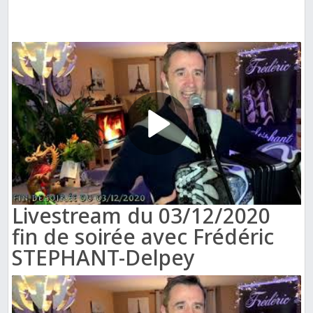
Livestream du 03/12/2020
fin de soirée avec Frédéric
STEPHANT-Delpey