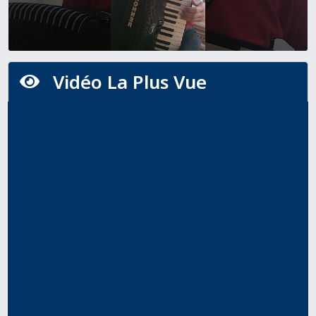
Vidéo La Plus Vue
