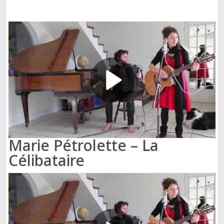
Marie Pétrolette – La
Célibataire