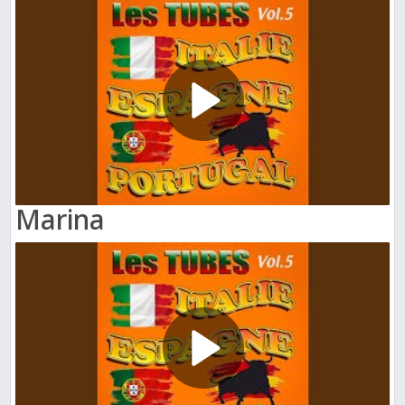
Marina