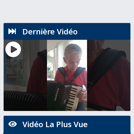
Dernière Vidéo

Vidéo La Plus Vue
