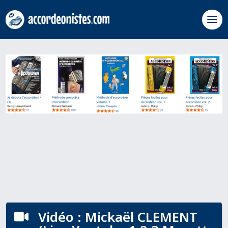
Vidéo : Mickaël CLEMENT
