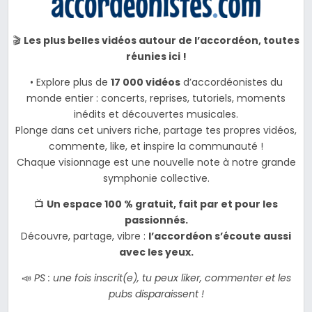
🎬
Les plus belles vidéos autour de l’accordéon, toutes
réunies ici !
• Explore plus de
17 000 vidéos
d’accordéonistes du
monde entier : concerts, reprises, tutoriels, moments
inédits et découvertes musicales.
Plonge dans cet univers riche, partage tes propres vidéos,
commente, like, et inspire la communauté !
Chaque visionnage est une nouvelle note à notre grande
symphonie collective.
📺
Un espace 100 % gratuit, fait par et pour les
passionnés.
Découvre, partage, vibre :
l’accordéon s’écoute aussi
avec les yeux.
📣
PS : une fois inscrit(e), tu peux liker, commenter et les
pubs disparaissent !