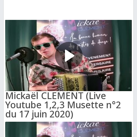
Mickaël CLEMENT (Live
Youtube 1,2,3 Musette n°2
du 17 juin 2020)