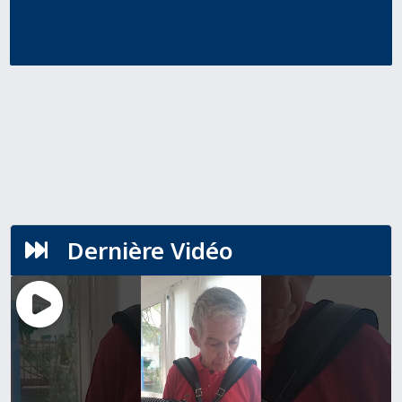
Dernière Vidéo
