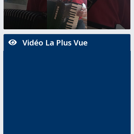
Vidéo La Plus Vue
