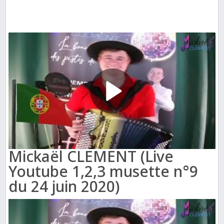
Mickaël CLEMENT (Live
Youtube 1,2,3 musette n°9
du 24 juin 2020)