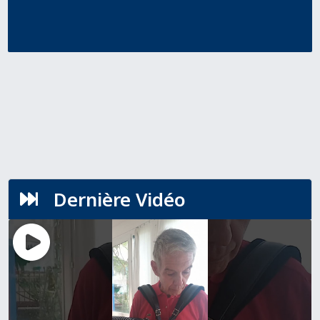
Dernière Vidéo
