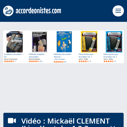
Vidéo : Mickaël CLEMENT
