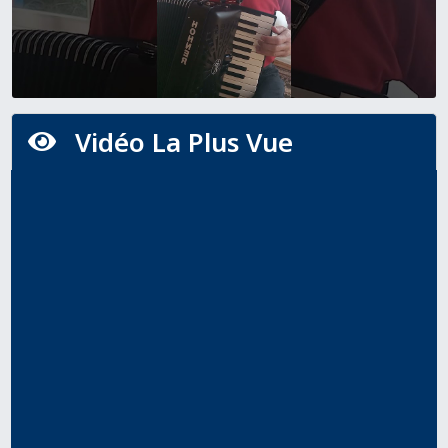
Vidéo La Plus Vue
