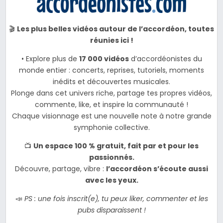
🎬
Les plus belles vidéos autour de l’accordéon, toutes
réunies ici !
• Explore plus de
17 000 vidéos
d’accordéonistes du
monde entier : concerts, reprises, tutoriels, moments
inédits et découvertes musicales.
Plonge dans cet univers riche, partage tes propres vidéos,
commente, like, et inspire la communauté !
Chaque visionnage est une nouvelle note à notre grande
symphonie collective.
📺
Un espace 100 % gratuit, fait par et pour les
passionnés.
Découvre, partage, vibre :
l’accordéon s’écoute aussi
avec les yeux.
📣
PS : une fois inscrit(e), tu peux liker, commenter et les
pubs disparaissent !