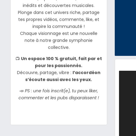
inédits et découvertes musicales.
Plonge dans cet univers riche, partage
tes propres vidéos, commente, like, et
inspire la communauté !
Chaque visionnage est une nouvelle
note à notre grande symphonie
collective.
📺
Un espace 100 % gratuit, fait par et
pour les passionnés.
Découvre, partage, vibre :
l’accordéon
s’écoute aussi avec les yeux.
📣
PS : une fois inscrit(e), tu peux liker,
commenter et les pubs disparaissent !