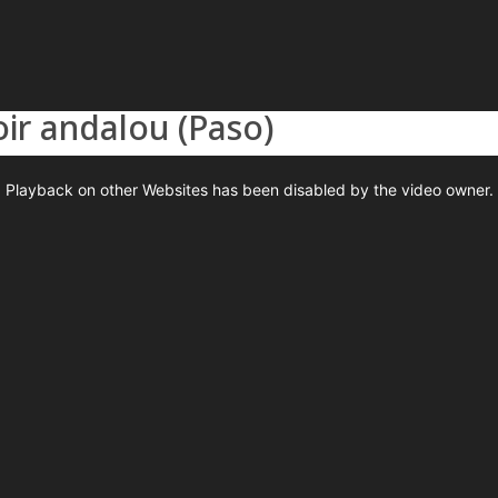
oir andalou (Paso)