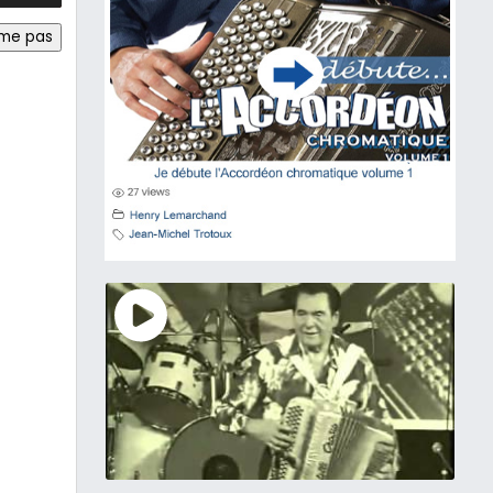
ime pas