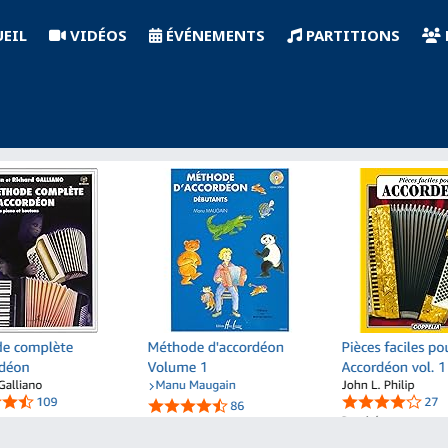
EIL
VIDÉOS
ÉVÉNEMENTS
PARTITIONS