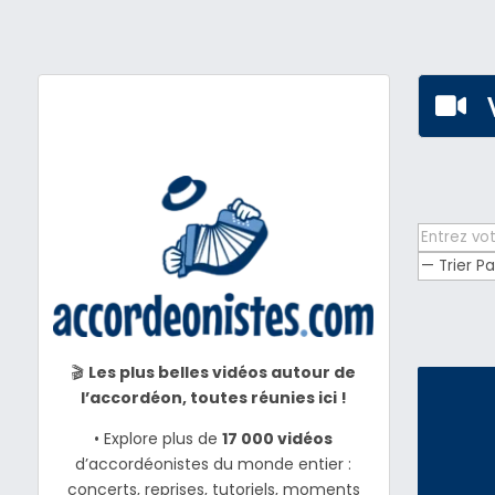

🎬
Les plus belles vidéos autour de
l’accordéon, toutes réunies ici !
• Explore plus de
17 000 vidéos
d’accordéonistes du monde entier :
concerts, reprises, tutoriels, moments