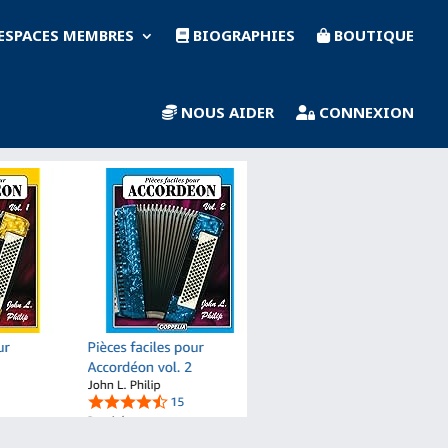
ESPACES MEMBRES
BIOGRAPHIES
BOUTIQUE
NOUS AIDER
CONNEXION