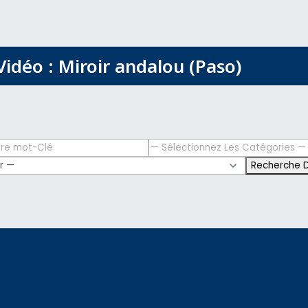
Vidéo : Miroir andalou (Paso)