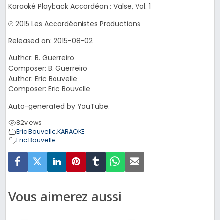
Karaoké Playback Accordéon : Valse, Vol. 1
℗ 2015 Les Accordéonistes Productions
Released on: 2015-08-02
Author: B. Guerreiro
Composer: B. Guerreiro
Author: Eric Bouvelle
Composer: Eric Bouvelle
Auto-generated by YouTube.
82
views
Eric Bouvelle
,
KARAOKE
Eric Bouvelle
Vous aimerez aussi