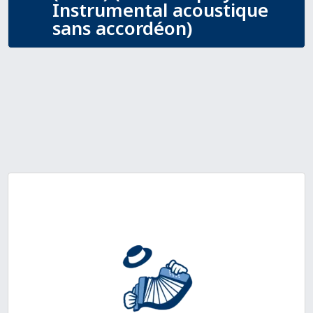
Instrumental acoustique
sans accordéon)