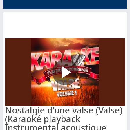
Nostalgie d’une valse (Valse)
(Karaoké playback
Instrumental acoustique