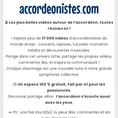
🎬
Les plus belles vidéos autour de l’accordéon, toutes
réunies ici !
• Explore plus de
17 000 vidéos
d’accordéonistes du
monde entier : concerts, reprises, tutoriels, moments
inédits et découvertes musicales.
Plonge dans cet univers riche, partage tes propres vidéos,
commente, like, et inspire la communauté !
Chaque visionnage est une nouvelle note à notre grande
symphonie collective.
📺
Un espace 100 % gratuit, fait par et pour les
passionnés.
Découvre, partage, vibre :
l’accordéon s’écoute aussi
avec les yeux.
📣
PS : une fois inscrit(e), tu peux liker, commenter et les