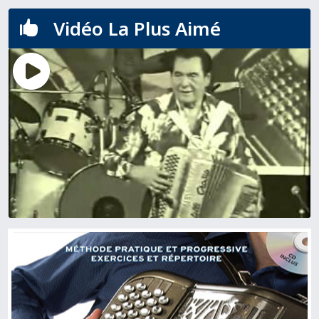
Vidéo La Plus Aimé
