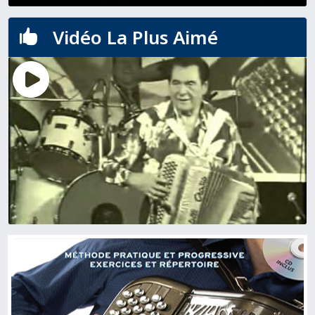
Vidéo La Plus Aimé
