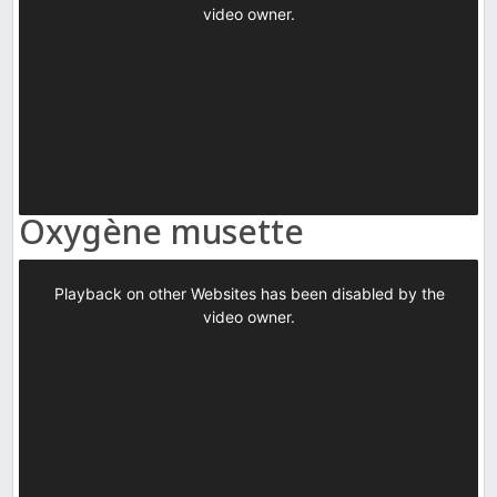
Oxygène musette