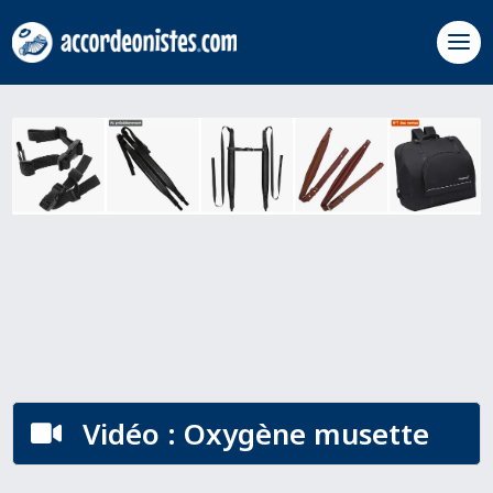
Vidéo : Oxygène musette
