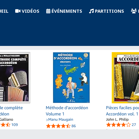
EIL
VIDÉOS
ÉVÉNEMENTS
PARTITIONS