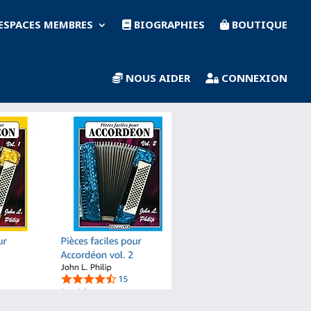
ESPACES MEMBRES
BIOGRAPHIES
BOUTIQUE
NOUS AIDER
CONNEXION