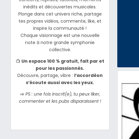
inédits et découvertes musicales.
Plonge dans cet univers riche, partage
tes propres vidéos, commente, like, et
inspire la communauté !
Chaque visionnage est une nouvelle
note à notre grande symphonie
collective.
📺
Un espace 100 % gratuit, fait par et
pour les passionnés.
Découvre, partage, vibre :
l’accordéon
s’écoute aussi avec les yeux.
📣
PS : une fois inscrit(e), tu peux liker,
commenter et les pubs disparaissent !