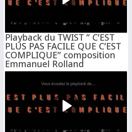
Playback du TWIST ” C’EST
PLUS PAS FACILE QUE C’EST
COMPLIQUE” composition
Emmanuel Rolland