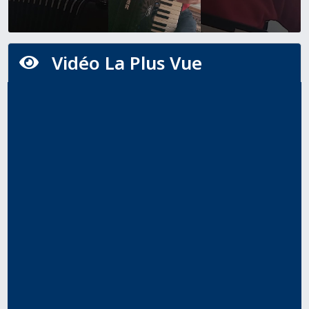
Vidéo La Plus Vue
