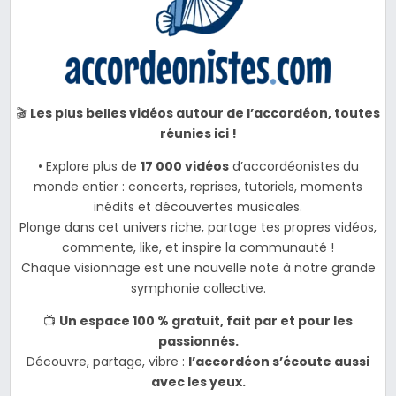
🎬
Les plus belles vidéos autour de l’accordéon, toutes
réunies ici !
• Explore plus de
17 000 vidéos
d’accordéonistes du
monde entier : concerts, reprises, tutoriels, moments
inédits et découvertes musicales.
Plonge dans cet univers riche, partage tes propres vidéos,
commente, like, et inspire la communauté !
Chaque visionnage est une nouvelle note à notre grande
symphonie collective.
📺
Un espace 100 % gratuit, fait par et pour les
passionnés.
Découvre, partage, vibre :
l’accordéon s’écoute aussi
avec les yeux.