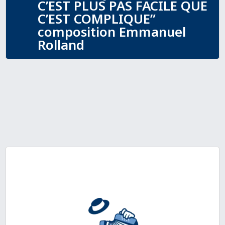
C’EST PLUS PAS FACILE QUE
C’EST COMPLIQUE”
composition Emmanuel
Rolland