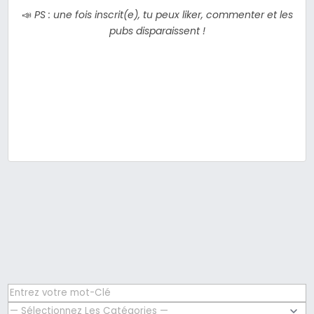
📣
PS : une fois inscrit(e), tu peux liker, commenter et les
pubs disparaissent !