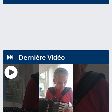
Dernière Vidéo
