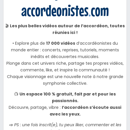
🎬
Les plus belles vidéos autour de l’accordéon, toutes
réunies ici !
• Explore plus de
17 000 vidéos
d’accordéonistes du
monde entier : concerts, reprises, tutoriels, moments
inédits et découvertes musicales.
Plonge dans cet univers riche, partage tes propres vidéos,
commente, like, et inspire la communauté !
Chaque visionnage est une nouvelle note à notre grande
symphonie collective.
📺
Un espace 100 % gratuit, fait par et pour les
passionnés.
Découvre, partage, vibre :
l’accordéon s’écoute aussi
avec les yeux.
📣
PS : une fois inscrit(e), tu peux liker, commenter et les