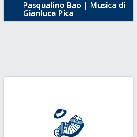
Pasqualino Bao | Musica di
Gianluca Pica