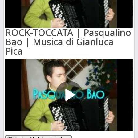
ROCK-TOCCATA | Pasqualino
Bao | Musica di Gianluca
Pica