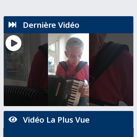
Dernière Vidéo

Vidéo La Plus Vue
