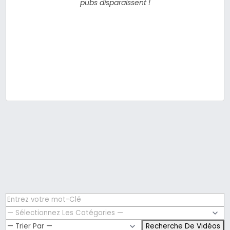
pubs disparaissent !