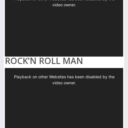
ROCK’N ROLL MAN