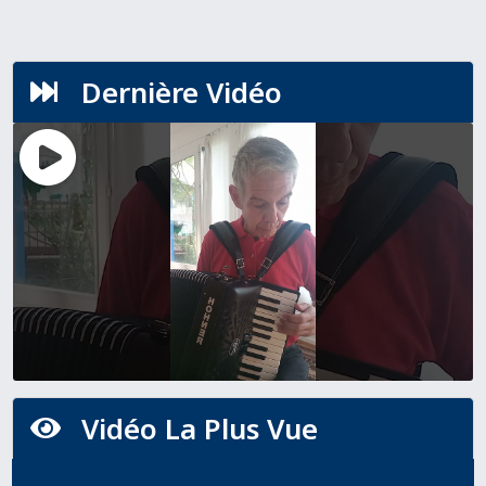
Dernière Vidéo

Vidéo La Plus Vue
