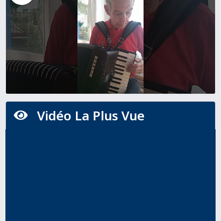
Vidéo La Plus Vue
