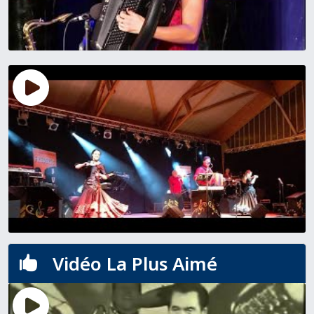
Vidéo La Plus Aimé
