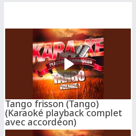
Tango frisson (Tango)
(Karaoké playback complet
avec accordéon)