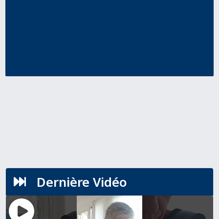
Dernière Vidéo
