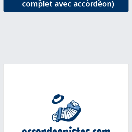
complet avec accordéon)