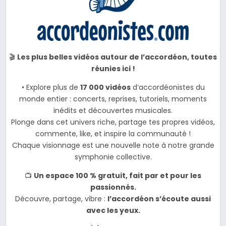
🎬
Les plus belles vidéos autour de l’accordéon, toutes
réunies ici !
• Explore plus de
17 000 vidéos
d’accordéonistes du
monde entier : concerts, reprises, tutoriels, moments
inédits et découvertes musicales.
Plonge dans cet univers riche, partage tes propres vidéos,
commente, like, et inspire la communauté !
Chaque visionnage est une nouvelle note à notre grande
symphonie collective.
📺
Un espace 100 % gratuit, fait par et pour les
passionnés.
Découvre, partage, vibre :
l’accordéon s’écoute aussi
avec les yeux.