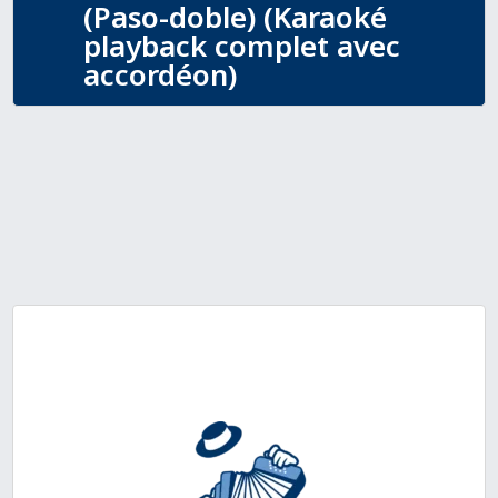
(Paso-doble) (Karaoké
playback complet avec
accordéon)