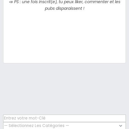
📣
PS : une fois inscrit(e), tu peux liker, commenter et les
pubs disparaissent !