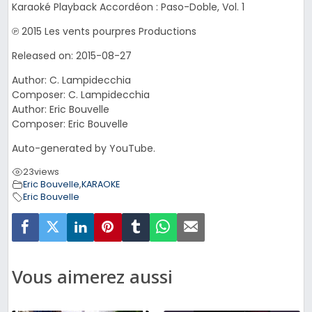
Karaoké Playback Accordéon : Paso-Doble, Vol. 1
℗ 2015 Les vents pourpres Productions
Released on: 2015-08-27
Author: C. Lampidecchia
Composer: C. Lampidecchia
Author: Eric Bouvelle
Composer: Eric Bouvelle
Auto-generated by YouTube.
23
views
Eric Bouvelle
,
KARAOKE
Eric Bouvelle
Vous aimerez aussi