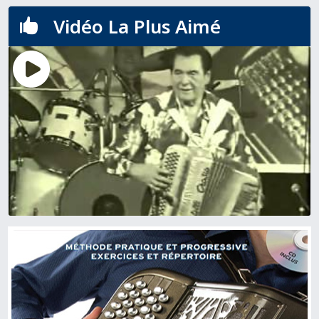
Vidéo La Plus Aimé
