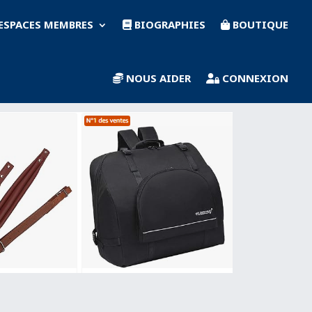
ESPACES MEMBRES
BIOGRAPHIES
BOUTIQUE
NOUS AIDER
CONNEXION