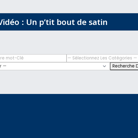
Vidéo : Un p’tit bout de satin