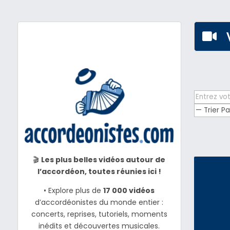

🎬
Les plus belles vidéos autour de
l’accordéon, toutes réunies ici !
• Explore plus de
17 000 vidéos
d’accordéonistes du monde entier :
concerts, reprises, tutoriels, moments
inédits et découvertes musicales.