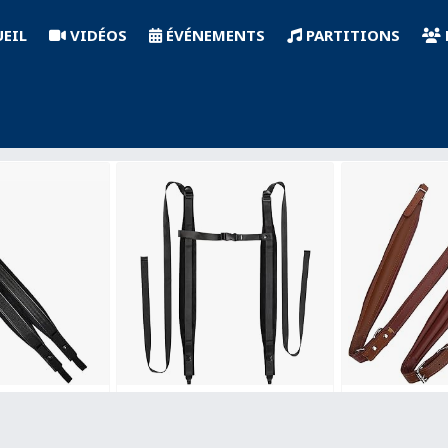
EIL
VIDÉOS
ÉVÉNEMENTS
PARTITIONS