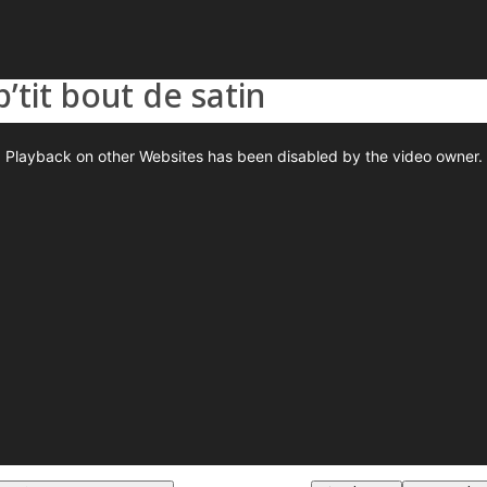
’tit bout de satin