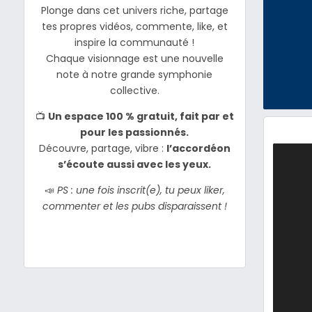
Plonge dans cet univers riche, partage
tes propres vidéos, commente, like, et
inspire la communauté !
Chaque visionnage est une nouvelle
note à notre grande symphonie
collective.
📺
Un espace 100 % gratuit, fait par et
pour les passionnés.
Découvre, partage, vibre :
l’accordéon
s’écoute aussi avec les yeux.
📣
PS : une fois inscrit(e), tu peux liker,
commenter et les pubs disparaissent !