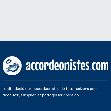
Le site dédié aux accordéonistes de tous horizons pour
découvrir, s’inspirer, et partager leur passion.