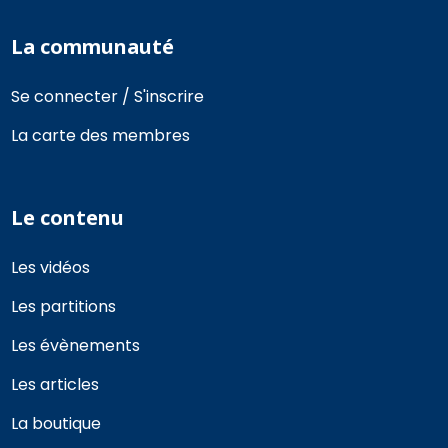
La communauté
Se connecter / S'inscrire
La carte des membres
Le contenu
Les vidéos
Les partitions
Les évènements
Les articles
La boutique