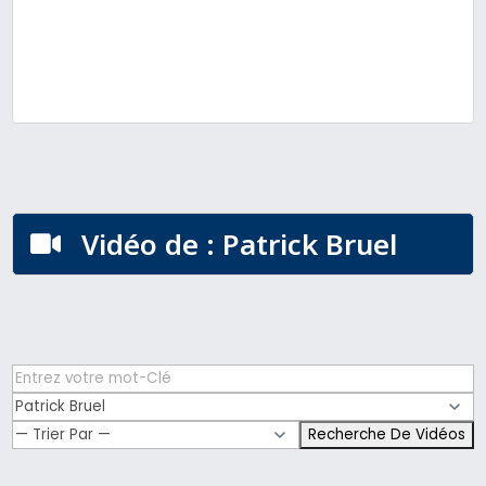
Vidéo de : Patrick Bruel
