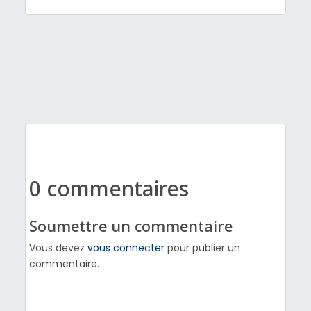
0 commentaires
Soumettre un commentaire
Vous devez
vous connecter
pour publier un
commentaire.