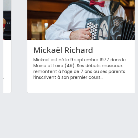
Mickaël Richard
Mickaël est né le 9 septembre 1977 dans le
Maine et Loire (49). Ses débuts musicaux
remontent à l’âge de 7 ans ou ses parents
l’inscrivent à son premier cours...