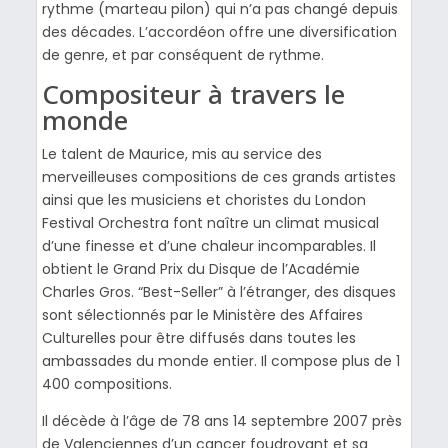
rythme (marteau pilon) qui n’a pas changé depuis
des décades. L’accordéon offre une diversification
de genre, et par conséquent de rythme.
Compositeur à travers le
monde
Le talent de Maurice, mis au service des
merveilleuses compositions de ces grands artistes
ainsi que les musiciens et choristes du London
Festival Orchestra font naître un climat musical
d’une finesse et d’une chaleur incomparables. Il
obtient le Grand Prix du Disque de l’Académie
Charles Gros. “Best-Seller” à l’étranger, des disques
sont sélectionnés par le Ministère des Affaires
Culturelles pour être diffusés dans toutes les
ambassades du monde entier. Il compose plus de 1
400 compositions.
Il décède à l’âge de 78 ans
14 septembre 2007
près
de Valenciennes d’un cancer foudroyant et sa