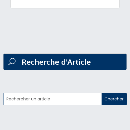
Recherche d'Article
U