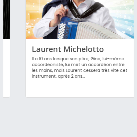
Laurent Michelotto
Il a 10 ans lorsque son père, Gino, lui-même
accordéoniste, lui met un accordéon entre
les mains, mais Laurent cessera très vite cet
instrument, après 2 ans...