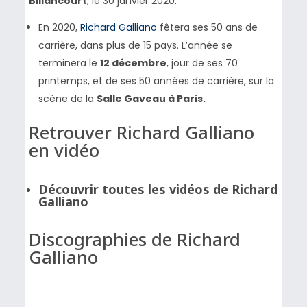
Billancourt
, le 30 janvier 2020.
En 2020,
Richard Galliano
fêtera ses 50 ans de
carrière, dans plus de 15 pays. L’année se
terminera le
12 décembre
, jour de ses 70
printemps, et de ses 50 années de carrière, sur la
scène de la
Salle Gaveau à Paris.
Retrouver Richard Galliano
en vidéo
Découvrir toutes les vidéos de Richard
Galliano
Discographies de Richard
Galliano