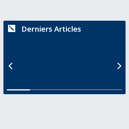
Derniers Articles
