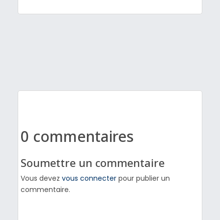
0 commentaires
Soumettre un commentaire
Vous devez
vous connecter
pour publier un
commentaire.