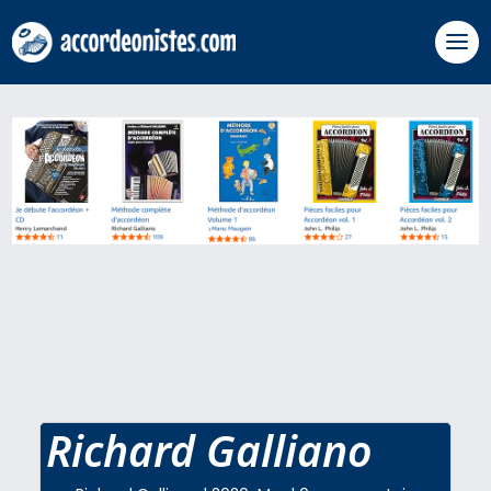
Richard Galliano